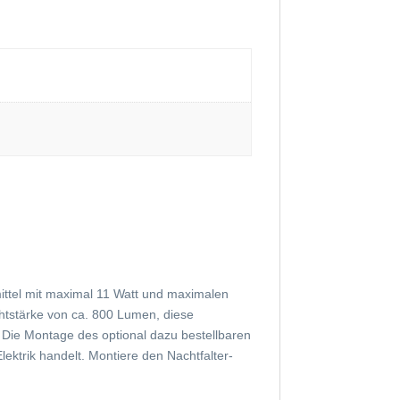
ittel mit maximal 11 Watt und maximalen
tstärke von ca. 800 Lumen, diese
. Die Montage des optional dazu bestellbaren
ktrik handelt. Montiere den Nachtfalter-