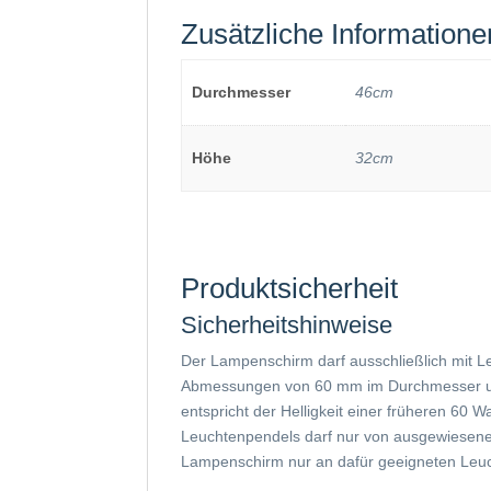
Zusätzliche Informatione
Durchmesser
46cm
Höhe
32cm
Produktsicherheit
Sicherheitshinweise
Der Lampenschirm darf ausschließlich mit L
Abmessungen von 60 mm im Durchmesser und 
entspricht der Helligkeit einer früheren 60
Leuchtenpendels darf nur von ausgewiesenem
Lampenschirm nur an dafür geeigneten Leuc