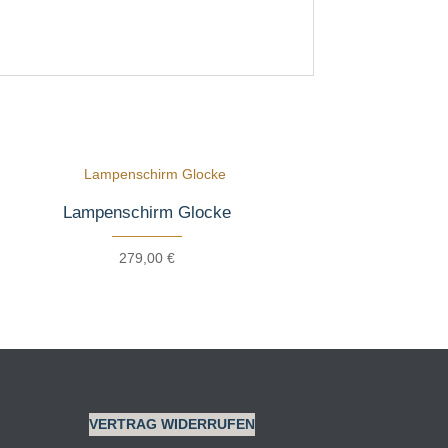
Lampenschirm Glocke
279,00
€
VERTRAG WIDERRUFEN