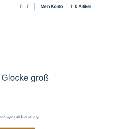
Mein Konto
0-Artikel
Glocke groß
Werktagen ab Bestellung