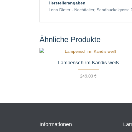
Herstellerangaben
Lena Dieter - Nachtfalter, Sandbuckelgasse
Ähnliche Produkte
Lampenschirm Kandis weiß
249,00
€
Informationen
Lam