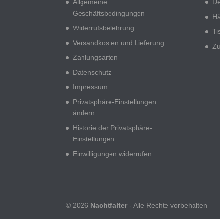
Allgemeine
De
Geschäftsbedingungen
Hä
Widerrufsbelehrung
Ti
Versandkosten und Lieferung
Zu
Zahlungsarten
Datenschutz
Impressum
Privatsphäre-Einstellungen
ändern
Historie der Privatsphäre-
Einstellungen
Einwilligungen widerrufen
© 2026
Nachtfalter
- Alle Rechte vorbehalten