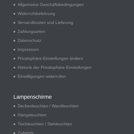
Allgemeine Geschäftsbedingungen
Widerrufsbelehrung
Versandkosten und Lieferung
Zahlungsarten
Datenschutz
Impressum
Privatsphäre-Einstellungen ändern
Historie der Privatsphäre-Einstellungen
Einwilligungen widerrufen
Lampenschirme
Deckenleuchten / Wandleuchten
Hängeleuchten
Tischleuchten / Stehleuchten
Zubehör