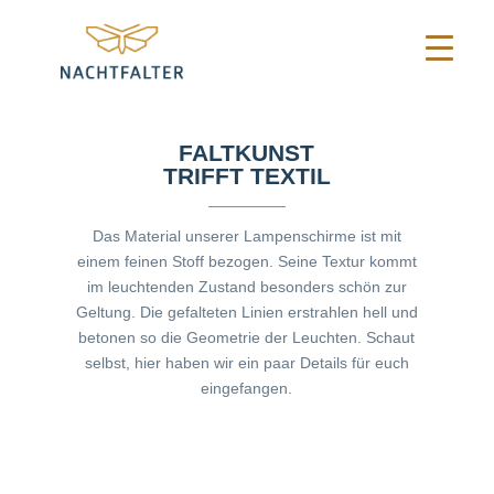
FALTKUNST
TRIFFT TEXTIL
Das Material unserer Lampenschirme ist mit
einem feinen Stoff bezogen. Seine Textur kommt
im leuchtenden Zustand besonders schön zur
Geltung. Die gefalteten Linien erstrahlen hell und
betonen so die Geometrie der Leuchten. Schaut
selbst, hier haben wir ein paar Details für euch
eingefangen.