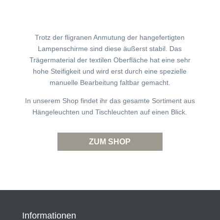
Trotz der fligranen Anmutung der hangefertigten
Lampenschirme sind diese äußerst stabil. Das
Trägermaterial der textilen Oberfläche hat eine sehr
hohe Steifigkeit und wird erst durch eine spezielle
manuelle Bearbeitung faltbar gemacht.
In unserem Shop findet ihr das gesamte Sortiment aus
Hängeleuchten und Tischleuchten auf einen Blick.
ZUM SHOP
Informationen