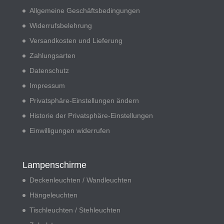
Allgemeine Geschäftsbedingungen
Widerrufsbelehrung
Versandkosten und Lieferung
Zahlungsarten
Datenschutz
Impressum
Privatsphäre-Einstellungen ändern
Historie der Privatsphäre-Einstellungen
Einwilligungen widerrufen
Lampenschirme
Deckenleuchten / Wandleuchten
Hängeleuchten
Tischleuchten / Stehleuchten