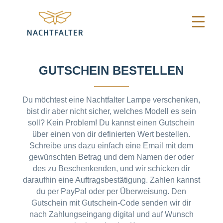
GUTSCHEIN BESTELLEN
Du möchtest eine Nachtfalter Lampe verschenken,
bist dir aber nicht sicher, welches Modell es sein
soll? Kein Problem! Du kannst einen Gutschein
über einen von dir definierten Wert bestellen.
Schreibe uns dazu einfach eine Email mit dem
gewünschten Betrag und dem Namen der oder
des zu Beschenkenden, und wir schicken dir
daraufhin eine Auftragsbestätigung. Zahlen kannst
du per PayPal oder per Überweisung. Den
Gutschein mit Gutschein-Code senden wir dir
nach Zahlungseingang digital und auf Wunsch