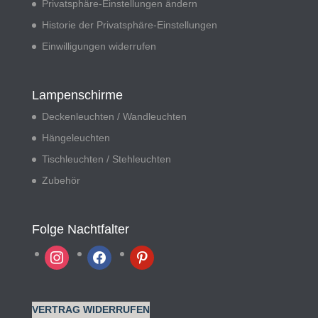
Privatsphäre-Einstellungen ändern
Historie der Privatsphäre-Einstellungen
Einwilligungen widerrufen
Lampenschirme
Deckenleuchten / Wandleuchten
Hängeleuchten
Tischleuchten / Stehleuchten
Zubehör
Folge Nachtfalter
instagram
facebook
pinterest
VERTRAG WIDERRUFEN